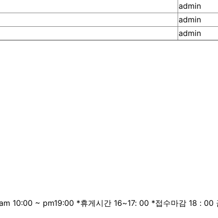
admin
admin
admin
m 10:00 ~ pm19:00 *휴게시간 16~17: 00 *접수마감 18 : 00