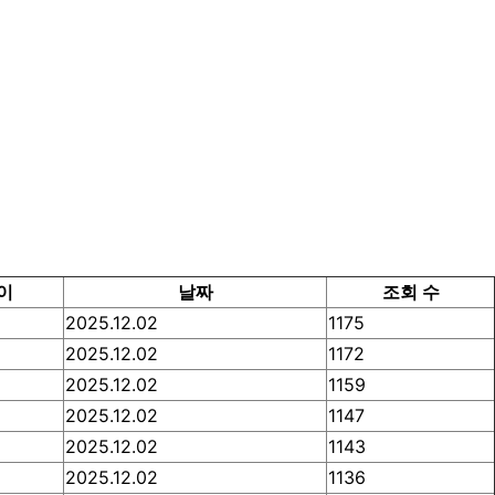
이
날짜
조회 수
2025.12.02
1175
2025.12.02
1172
2025.12.02
1159
2025.12.02
1147
2025.12.02
1143
2025.12.02
1136