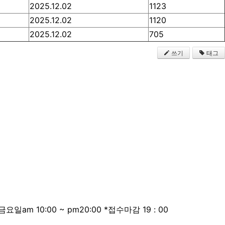
2025.12.02
1123
2025.12.02
1120
2025.12.02
705
쓰기
태그
 금요일am 10:00 ~ pm20:00 *접수마감 19 : 00