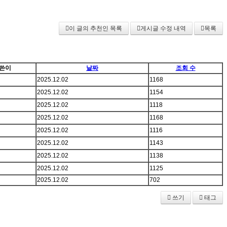
이 글의 추천인 목록
게시글 수정 내역
목록
쓴이
날짜
조회 수
2025.12.02
1168
2025.12.02
1154
2025.12.02
1118
2025.12.02
1168
2025.12.02
1116
2025.12.02
1143
2025.12.02
1138
2025.12.02
1125
2025.12.02
702
쓰기
태그